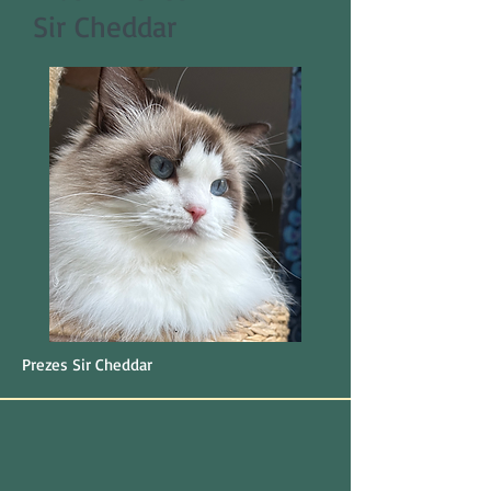
Sir Cheddar
Prezes Sir Cheddar