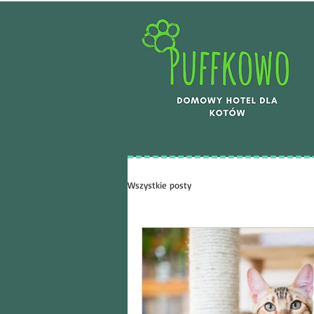
Wszystkie posty