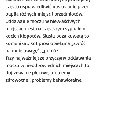
często usprawiedliwić obsiusianie przez 
pupila różnych miejsc i przedmiotów.
Oddawanie moczu w niewłaściwych 
miejscach jest najczęstszym sygnałem 
kocich kłopotów. Siusiu poza kuwetą to 
komunikat. Kot prosi opiekuna „zwróć 
na mnie uwagę”, „pomóż”.
Trzy najważniejsze przyczyny oddawania 
moczu w nieodpowiednich miejscach to 
dojrzewanie płciowe, problemy 
zdrowotne i problemy behawioralne.