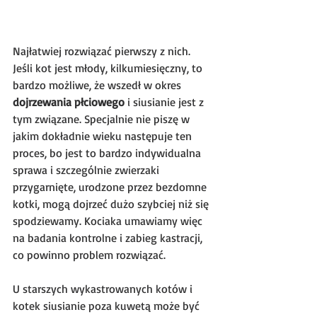
Najłatwiej rozwiązać pierwszy z nich. 
Jeśli kot jest młody, kilkumiesięczny, to 
bardzo możliwe, że wszedł w okres 
dojrzewania płciowego
 i siusianie jest z 
tym związane. Specjalnie nie piszę w 
jakim dokładnie wieku następuje ten 
proces, bo jest to bardzo indywidualna 
sprawa i szczególnie zwierzaki 
przygarnięte, urodzone przez bezdomne 
kotki, mogą dojrzeć dużo szybciej niż się 
spodziewamy. Kociaka umawiamy więc 
na badania kontrolne i zabieg kastracji, 
co powinno problem rozwiązać.
U starszych wykastrowanych kotów i 
kotek siusianie poza kuwetą może być 